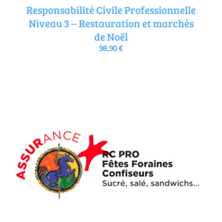
Responsabilité Civile Professionnelle
Niveau 3 – Restauration et marchés
de Noël
98,90
€