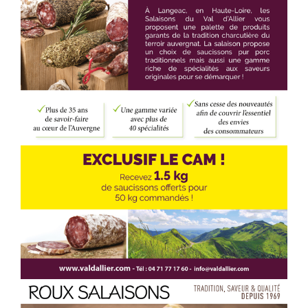
Voir l'annonce
Accéder au site