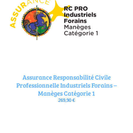
Assurance Responsabilité Civile
Professionnelle Industriels Forains –
Manèges Catégorie 1
269,90
€