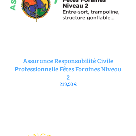
Assurance Responsabilité Civile
Professionnelle Fêtes Foraines Niveau
2
219,90
€