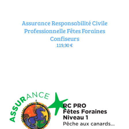
Assurance Responsabilité Civile
Professionnelle Fêtes Foraines
Confiseurs
119,90
€