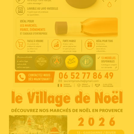
Voir l'annonce