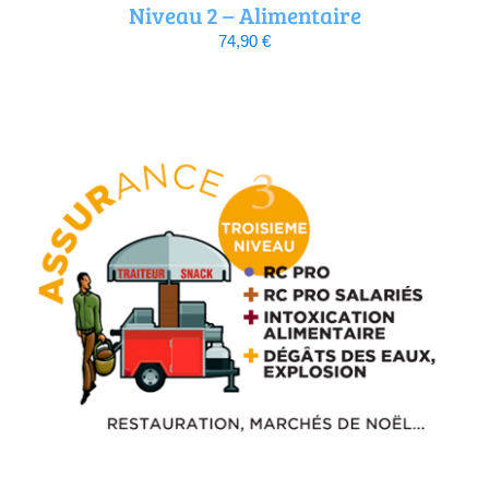
Niveau 2 – Alimentaire
74,90
€