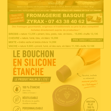
Voir l'annonce