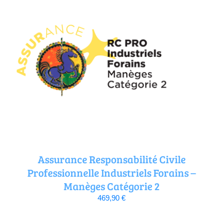
Assurance Responsabilité Civile
Professionnelle Industriels Forains –
Manèges Catégorie 2
469,90
€