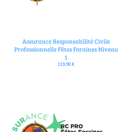
Assurance Responsabilité Civile
Professionnelle Fêtes Foraines Niveau
1
119,90
€