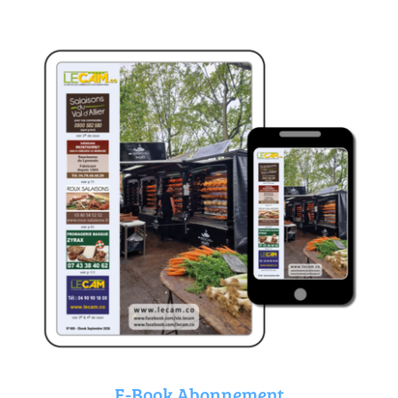
E-Book Abonnement