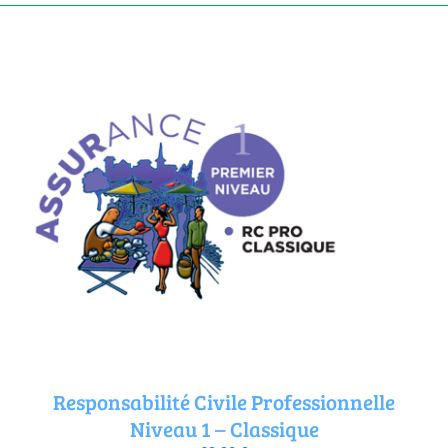
Annuaire Fournisseurs
Actualités
Contact
Responsabilité Civile Professionnelle
Niveau 1 – Classique