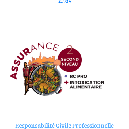
69,90
€
Responsabilité Civile Professionnelle