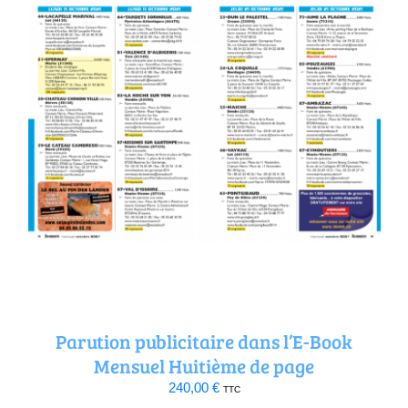
Parution publicitaire dans l’E-Book
Mensuel Huitième de page
240,00
€
TTC