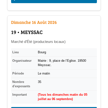
Dimanche 16 Août 2026
­19 • MEYSSAC
Marché d’Été (producteurs locaux)
Lieu
Bourg
Organisateur
Mairie : 9, place de l’Eglise. 19500
Meyssac.
Période
Le matin
Nombre
35
d'exposants
Important
(Tous les dimanches matin du 05
juillet au 06 septembre)