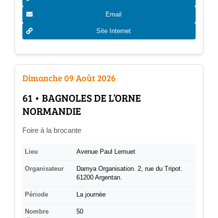
Email
Site Internet
Dimanche 09 Août 2026
­61 • BAGNOLES DE L’ORNE
NORMANDIE
Foire à la brocante
Lieu
Avenue Paul Lemuet
Organisateur
Damya Organisation. 2, rue du Tripot.
61200 Argentan.
Période
La journée
Nombre
50