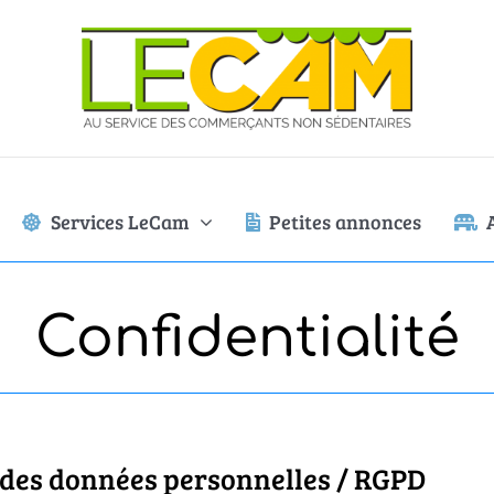
Services LeCam
Petites annonces
Confidentialité
 des données personnelles / RGPD