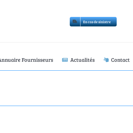
En cas de sinistre
Annuaire Fournisseurs
Actualités
Contact