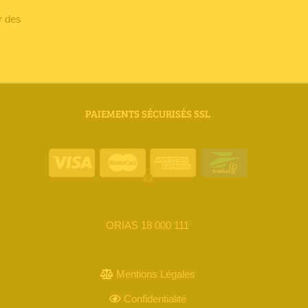
r des
PAIEMENTS SÉCURISÉS SSL
ORIAS 18 000 111
Mentions Légales
Confidentialité