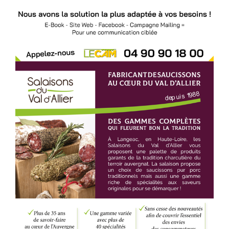
Accéder au site
Voir l'annonce
Accéder au site