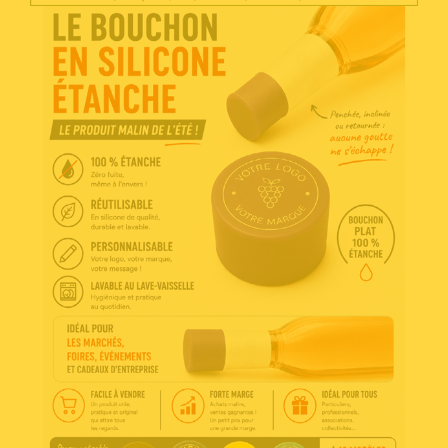
Voir l'annonce