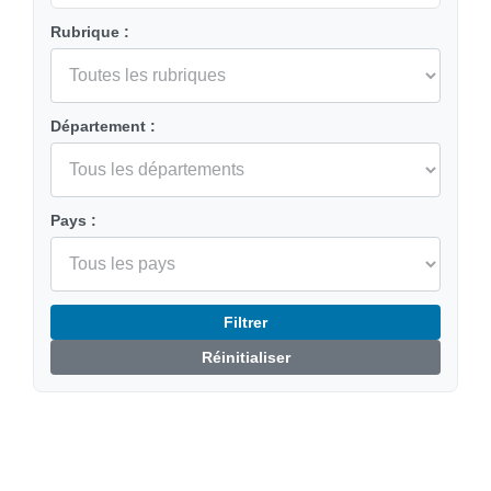
Rubrique :
Département :
Pays :
Filtrer
Réinitialiser