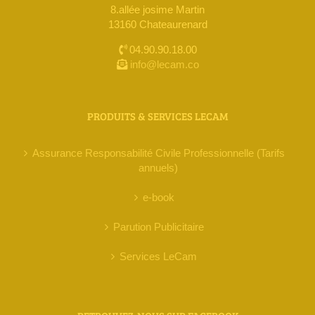
8.allée josime Martin
13160 Chateaurenard
04.90.90.18.00
info@lecam.co
PRODUITS & SERVICES LECAM
Assurance Responsabilité Civile Professionnelle (Tarifs
annuels)
e-book
Parution Publicitaire
Services LeCam