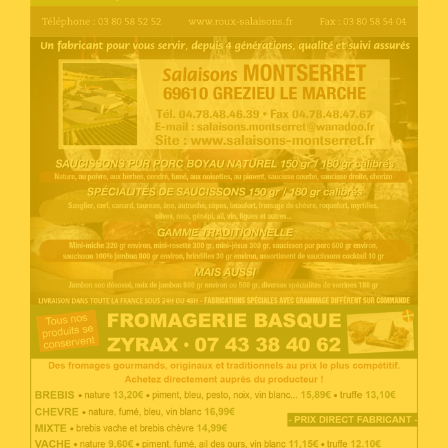
Voir l'annonce
Accéder au site
Voir l'annonce