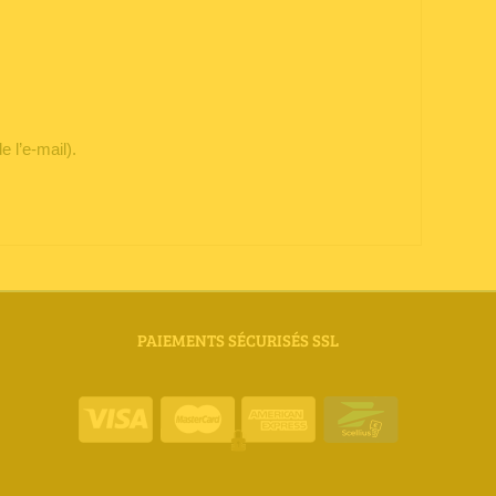
e l’e-mail).
PAIEMENTS SÉCURISÉS SSL