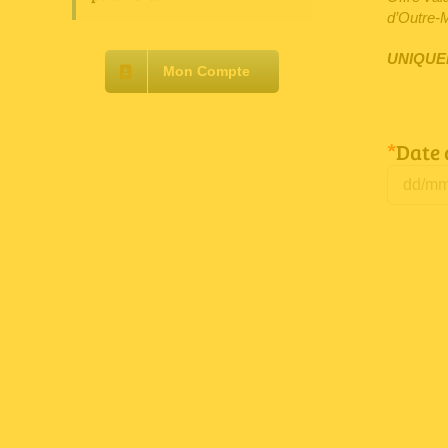
d’Outre-
UNIQUE
Mon Compte
*
Date 