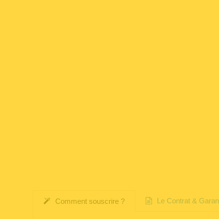
Le Contrat & Garan
Comment souscrire ?