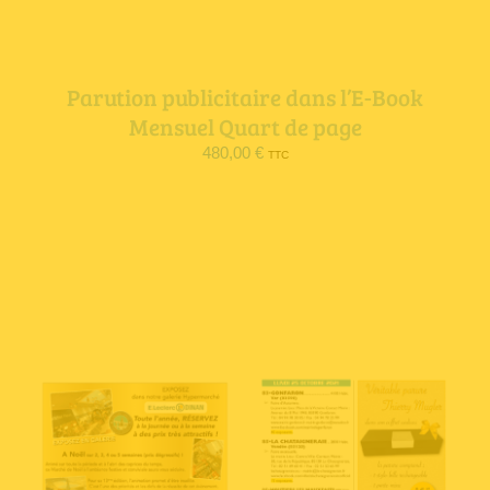
Parution publicitaire dans l’E-Book
Mensuel Quart de page
480,00
€
TTC