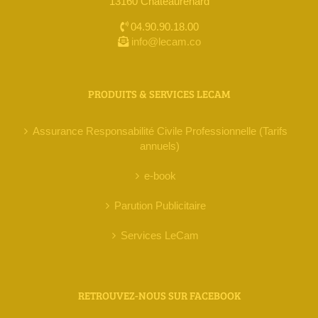
13160 Chateaurenard
04.90.90.18.00
info@lecam.co
PRODUITS & SERVICES LECAM
Assurance Responsabilité Civile Professionnelle (Tarifs
annuels)
e-book
Parution Publicitaire
Services LeCam
RETROUVEZ-NOUS SUR FACEBOOK