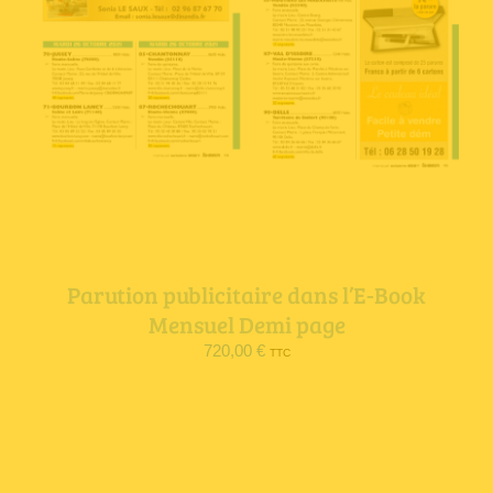
Parution publicitaire dans l’E-Book
Mensuel Demi page
720,00
€
TTC