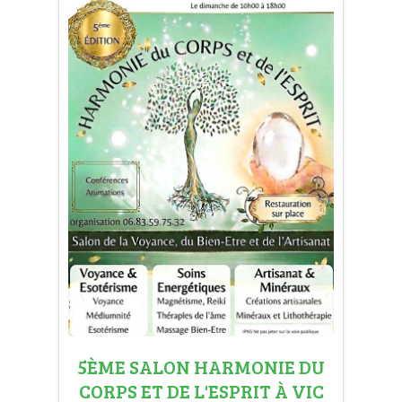
5ÈME SALON HARMONIE DU
CORPS ET DE L'ESPRIT À VIC