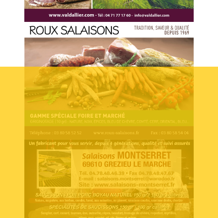
Voir l'annonce
Accéder au site
Voir l'annonce