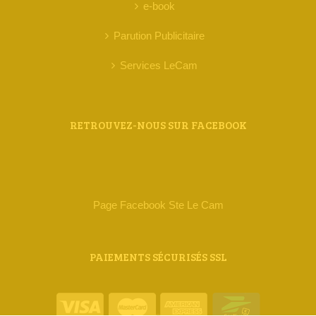
e-book
Parution Publicitaire
Services LeCam
RETROUVEZ-NOUS SUR FACEBOOK
Page Facebook Ste Le Cam
PAIEMENTS SÉCURISÉS SSL