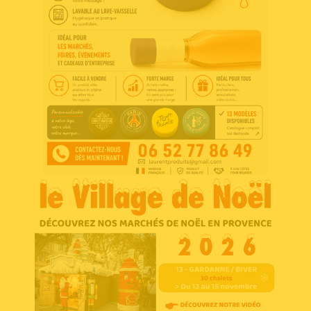
Voir l'annonce