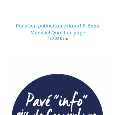
Parution publicitaire dans l’E-Book
Mensuel Quart de page
480,00
€
TTC