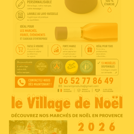
Voir l'annonce