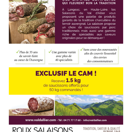
Voir l'annonce
Accéder au site