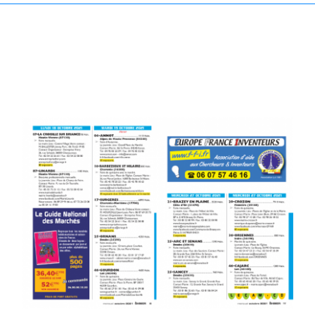
Annuaire Fournisseurs
Actualités
Contact