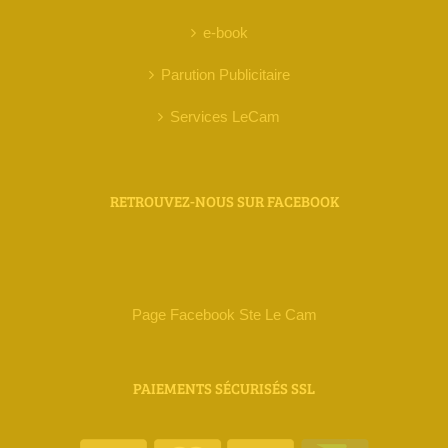
e-book
Parution Publicitaire
Services LeCam
RETROUVEZ-NOUS SUR FACEBOOK
Page Facebook Ste Le Cam
PAIEMENTS SÉCURISÉS SSL