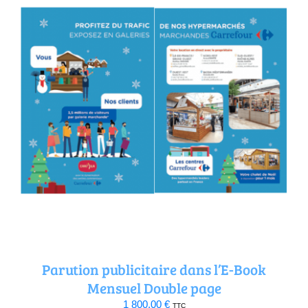
Parution publicitaire dans l’E-Book
Mensuel Double page
1 800,00
€
TTC