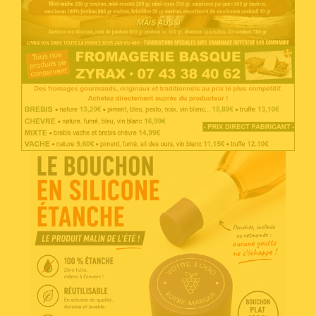
Voir l'annonce