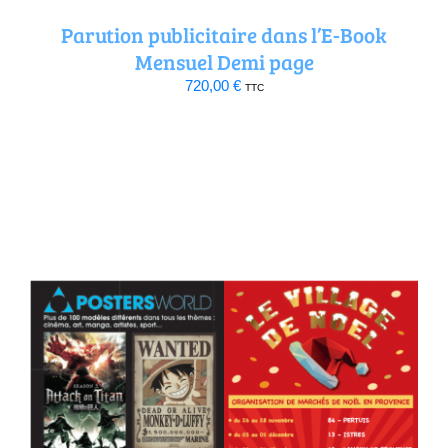
Parution publicitaire dans l’E-Book
Mensuel Demi page
720,00
€
TTC