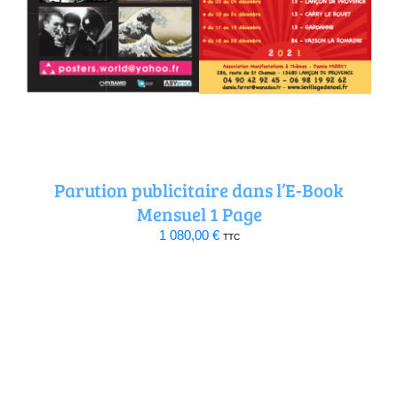
Parution publicitaire dans l’E-Book
Mensuel 1 Page
1 080,00
€
TTC