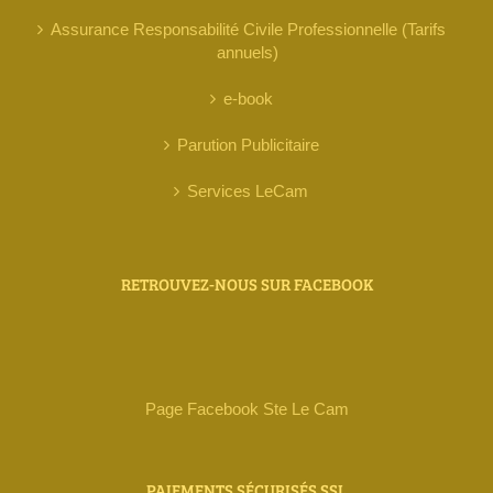
Assurance Responsabilité Civile Professionnelle (Tarifs
annuels)
e-book
Parution Publicitaire
Services LeCam
RETROUVEZ-NOUS SUR FACEBOOK
Page Facebook Ste Le Cam
PAIEMENTS SÉCURISÉS SSL