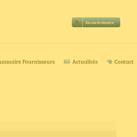
En cas de sinistre
Annuaire Fournisseurs
Actualités
Contact