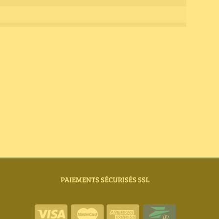
PAIEMENTS SÉCURISÉS SSL