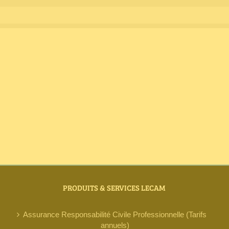
PRODUITS & SERVICES LECAM
Assurance Responsabilité Civile Professionnelle (Tarifs
annuels)