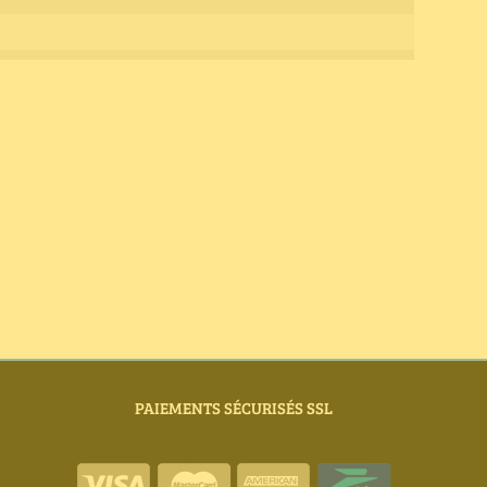
PAIEMENTS SÉCURISÉS SSL