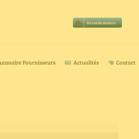
En cas de sinistre
Annuaire Fournisseurs
Actualités
Contact