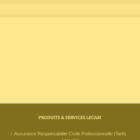
PRODUITS & SERVICES LECAM
Assurance Responsabilité Civile Professionnelle (Tarifs