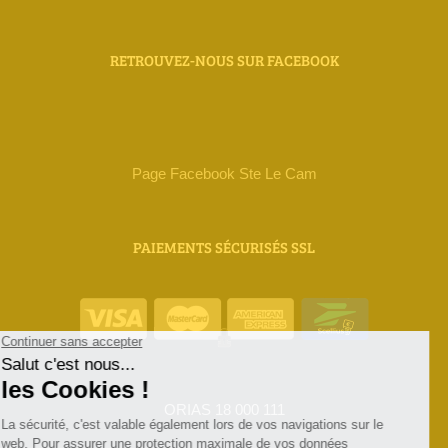
RETROUVEZ-NOUS SUR FACEBOOK
Page Facebook Ste Le Cam
PAIEMENTS SÉCURISÉS SSL
ORIAS 18 000 111