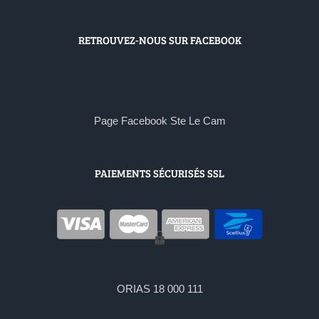
RETROUVEZ-NOUS SUR FACEBOOK
Page Facebook Ste Le Cam
PAIEMENTS SÉCURISÉS SSL
ORIAS 18 000 111