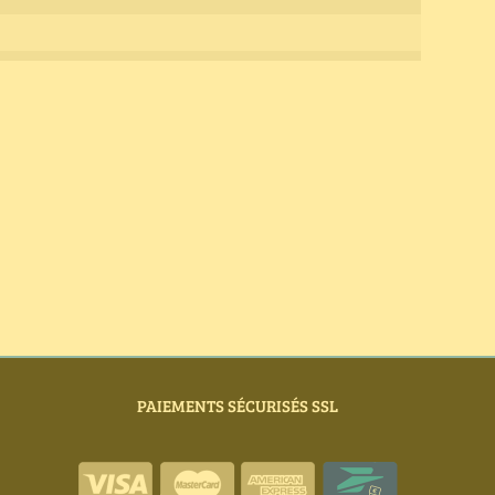
PAIEMENTS SÉCURISÉS SSL