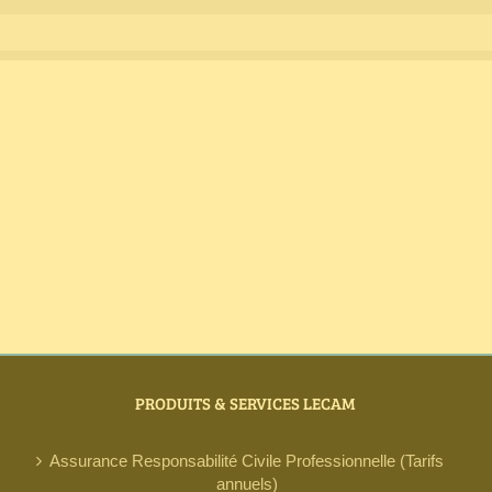
PRODUITS & SERVICES LECAM
Assurance Responsabilité Civile Professionnelle (Tarifs
annuels)