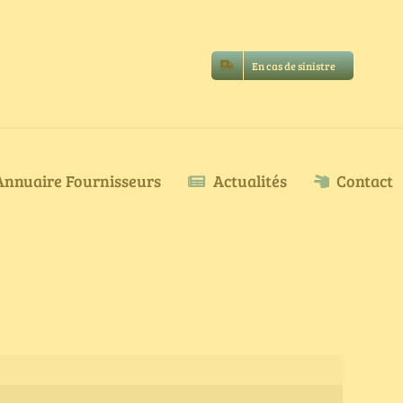
En cas de sinistre
Annuaire Fournisseurs
Actualités
Contact