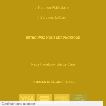
Parution Publicitaire
Services LeCam
RETROUVEZ-NOUS SUR FACEBOOK
Page Facebook Ste Le Cam
PAIEMENTS SÉCURISÉS SSL