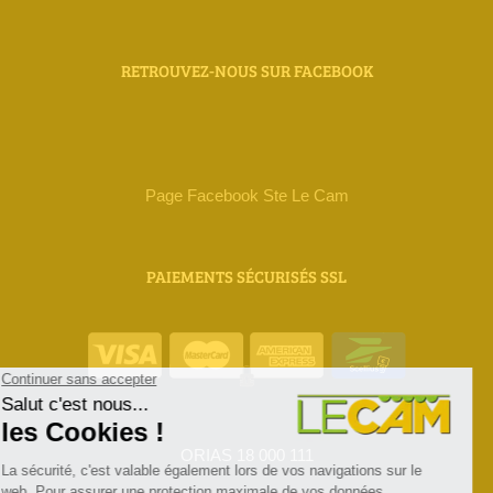
RETROUVEZ-NOUS SUR FACEBOOK
Page Facebook Ste Le Cam
PAIEMENTS SÉCURISÉS SSL
ORIAS 18 000 111