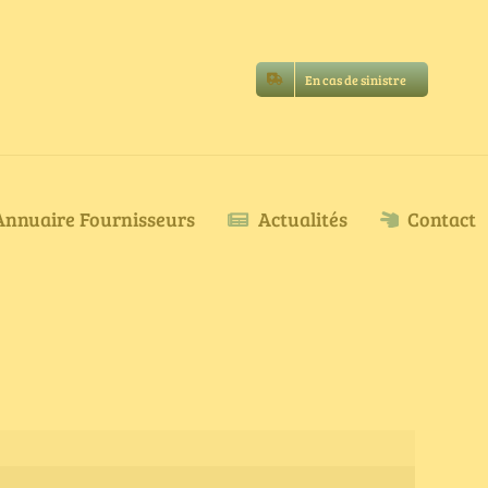
En cas de sinistre
Annuaire Fournisseurs
Actualités
Contact