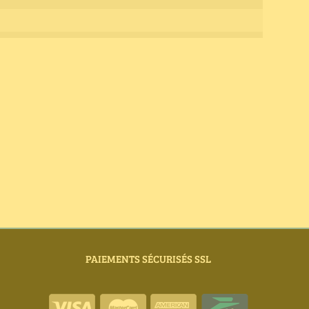
PAIEMENTS SÉCURISÉS SSL