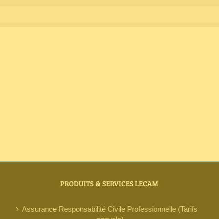
PRODUITS & SERVICES LECAM
Assurance Responsabilité Civile Professionnelle (Tarifs