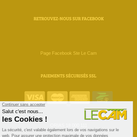
RETROUVEZ-NOUS SUR FACEBOOK
Page Facebook Ste Le Cam
PAIEMENTS SÉCURISÉS SSL
ORIAS 18 000 111