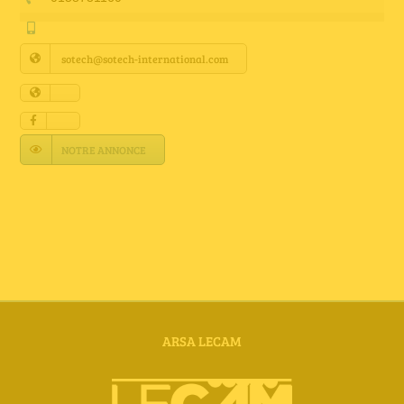
Annuaire Fournisseurs
sotech@sotech-international.com
Actualités
Contact
NOTRE ANNONCE
ARSA LECAM