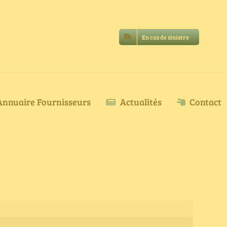
En cas de sinistre
Annuaire Fournisseurs
Actualités
Contact