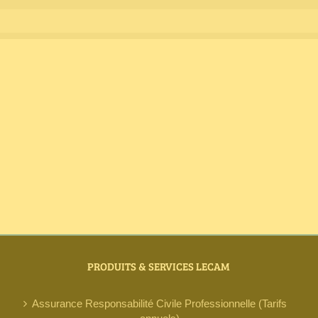
PRODUITS & SERVICES LECAM
Assurance Responsabilité Civile Professionnelle (Tarifs