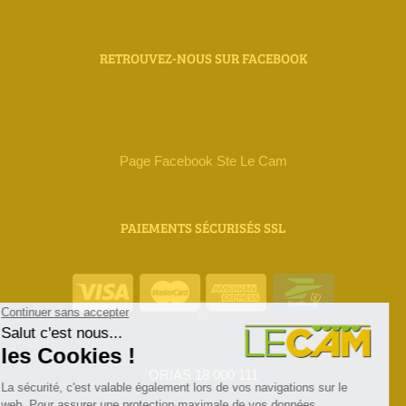
RETROUVEZ-NOUS SUR FACEBOOK
Page Facebook Ste Le Cam
PAIEMENTS SÉCURISÉS SSL
ORIAS 18 000 111