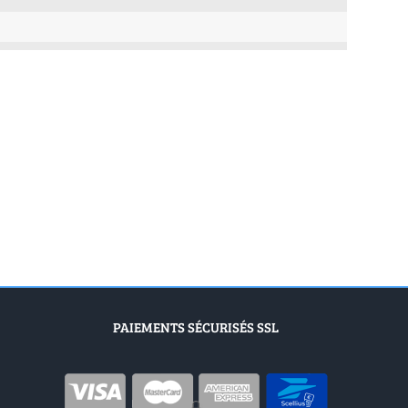
PAIEMENTS SÉCURISÉS SSL