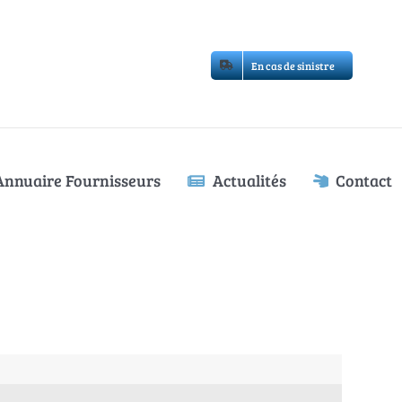
En cas de sinistre
Annuaire Fournisseurs
Actualités
Contact