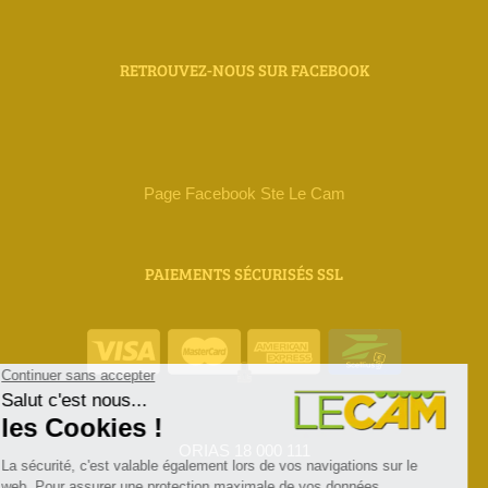
RETROUVEZ-NOUS SUR FACEBOOK
Page Facebook Ste Le Cam
PAIEMENTS SÉCURISÉS SSL
ORIAS 18 000 111