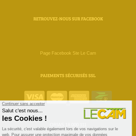
RETROUVEZ-NOUS SUR FACEBOOK
Page Facebook Ste Le Cam
PAIEMENTS SÉCURISÉS SSL
ORIAS 18 000 111