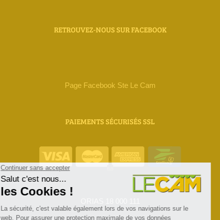
RETROUVEZ-NOUS SUR FACEBOOK
Page Facebook Ste Le Cam
PAIEMENTS SÉCURISÉS SSL
ORIAS 18 000 111