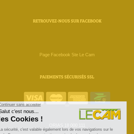
RETROUVEZ-NOUS SUR FACEBOOK
Page Facebook Ste Le Cam
PAIEMENTS SÉCURISÉS SSL
ORIAS 18 000 111