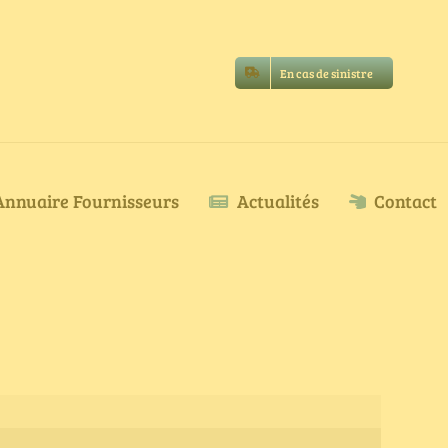
En cas de sinistre
Annuaire Fournisseurs
Actualités
Contact