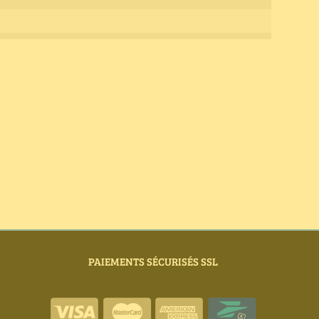
PAIEMENTS SÉCURISÉS SSL