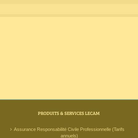
PRODUITS & SERVICES LECAM
Assurance Responsabilité Civile Professionnelle (Tarifs
annuels)