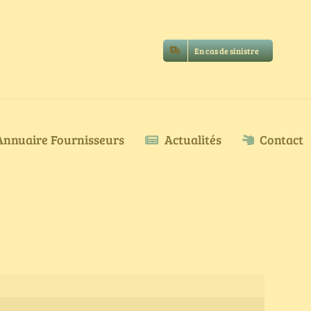
En cas de sinistre
Annuaire Fournisseurs
Actualités
Contact