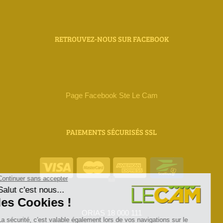
RETROUVEZ-NOUS SUR FACEBOOK
Page Facebook Ste Le Cam
PAIEMENTS SÉCURISÉS SSL
ORIAS 18 000 111