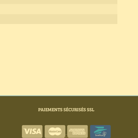
PAIEMENTS SÉCURISÉS SSL