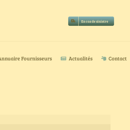
En cas de sinistre
Annuaire Fournisseurs
Actualités
Contact