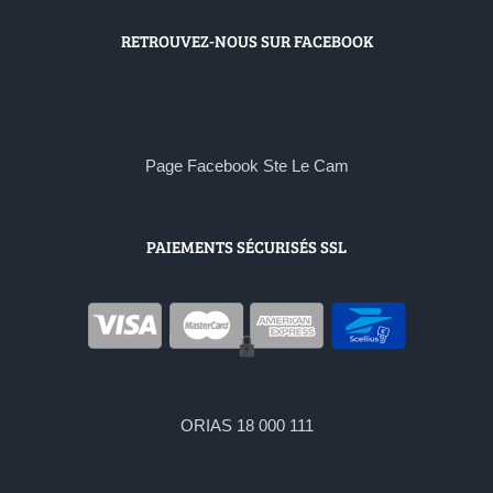
RETROUVEZ-NOUS SUR FACEBOOK
Page Facebook Ste Le Cam
PAIEMENTS SÉCURISÉS SSL
ORIAS 18 000 111