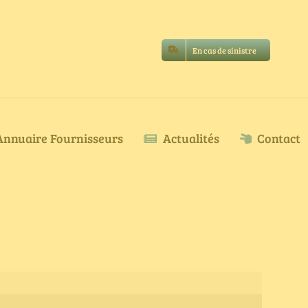
En cas de sinistre
Annuaire Fournisseurs
Actualités
Contact