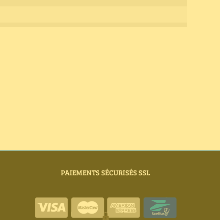
PAIEMENTS SÉCURISÉS SSL