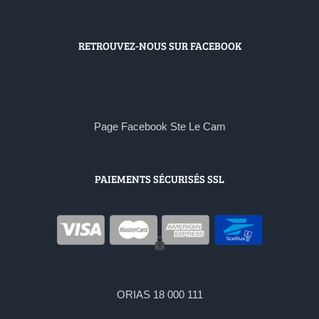
RETROUVEZ-NOUS SUR FACEBOOK
Page Facebook Ste Le Cam
PAIEMENTS SÉCURISÉS SSL
ORIAS 18 000 111