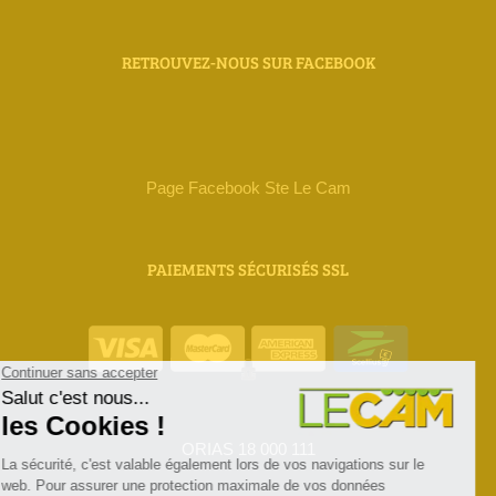
RETROUVEZ-NOUS SUR FACEBOOK
Page Facebook Ste Le Cam
PAIEMENTS SÉCURISÉS SSL
ORIAS 18 000 111