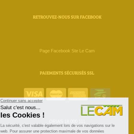
RETROUVEZ-NOUS SUR FACEBOOK
Page Facebook Ste Le Cam
PAIEMENTS SÉCURISÉS SSL
ORIAS 18 000 111