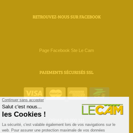
RETROUVEZ-NOUS SUR FACEBOOK
Page Facebook Ste Le Cam
PAIEMENTS SÉCURISÉS SSL
ORIAS 18 000 111