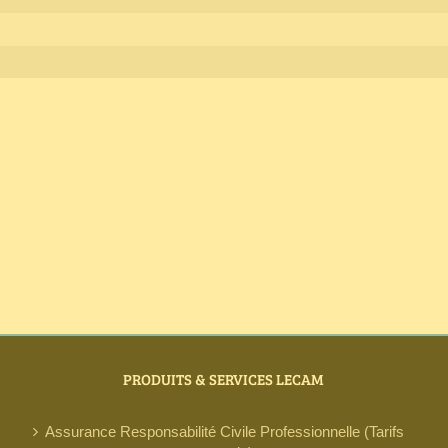
PRODUITS & SERVICES LECAM
Assurance Responsabilité Civile Professionnelle (Tarifs