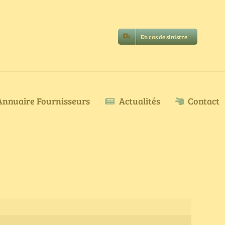
En cas de sinistre
Annuaire Fournisseurs
Actualités
Contact