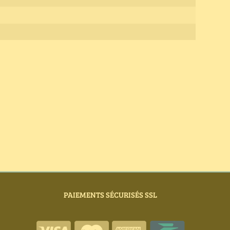
PAIEMENTS SÉCURISÉS SSL