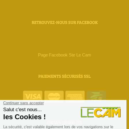
RETROUVEZ-NOUS SUR FACEBOOK
Page Facebook Ste Le Cam
PAIEMENTS SÉCURISÉS SSL
ORIAS 18 000 111