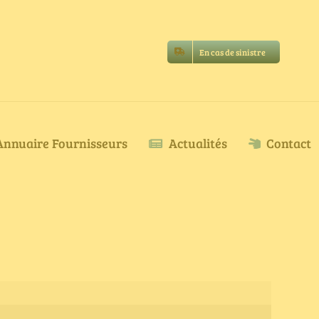
En cas de sinistre
Annuaire Fournisseurs
Actualités
Contact