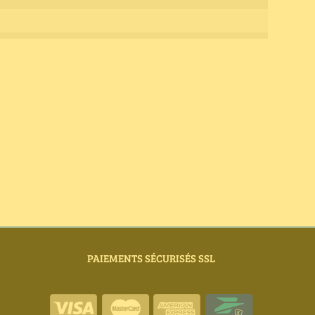
PAIEMENTS SÉCURISÉS SSL