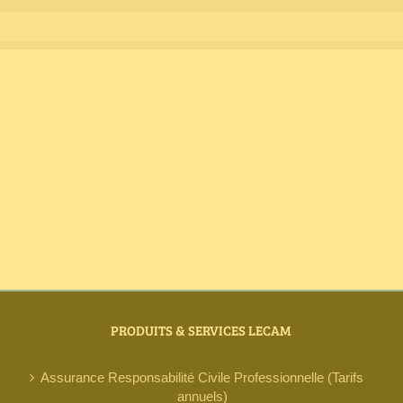
PRODUITS & SERVICES LECAM
Assurance Responsabilité Civile Professionnelle (Tarifs
annuels)