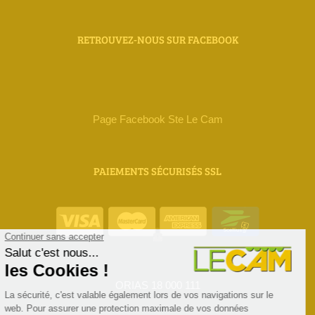
RETROUVEZ-NOUS SUR FACEBOOK
Page Facebook Ste Le Cam
PAIEMENTS SÉCURISÉS SSL
ORIAS 18 000 111