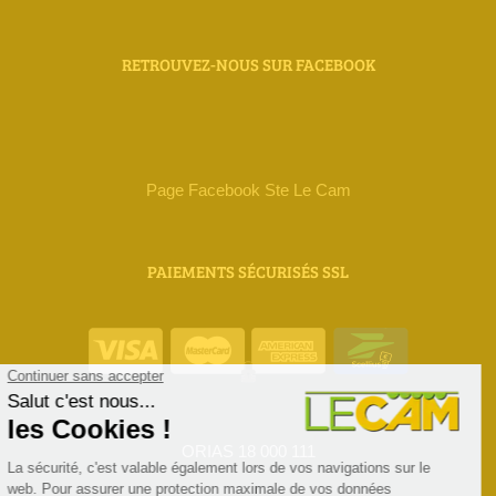
RETROUVEZ-NOUS SUR FACEBOOK
Page Facebook Ste Le Cam
PAIEMENTS SÉCURISÉS SSL
ORIAS 18 000 111