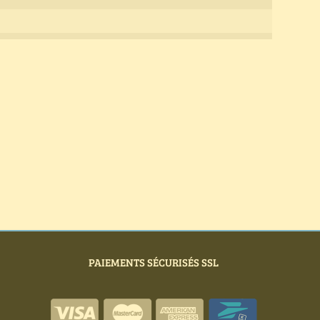
PAIEMENTS SÉCURISÉS SSL