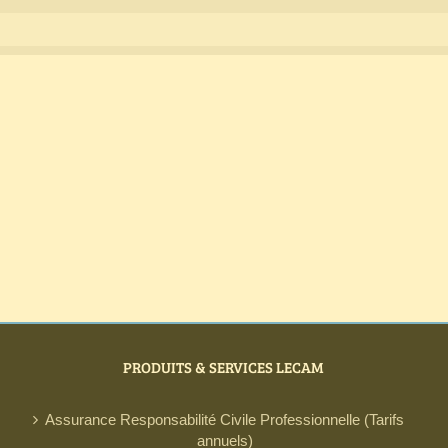
PRODUITS & SERVICES LECAM
Assurance Responsabilité Civile Professionnelle (Tarifs
annuels)