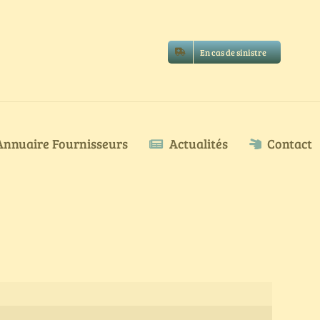
En cas de sinistre
Annuaire Fournisseurs
Actualités
Contact