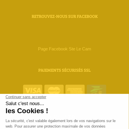
RETROUVEZ-NOUS SUR FACEBOOK
Page Facebook Ste Le Cam
PAIEMENTS SÉCURISÉS SSL
ORIAS 18 000 111