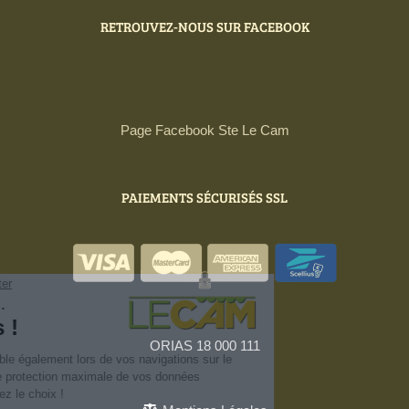
RETROUVEZ-NOUS SUR FACEBOOK
Page Facebook Ste Le Cam
PAIEMENTS SÉCURISÉS SSL
ORIAS 18 000 111