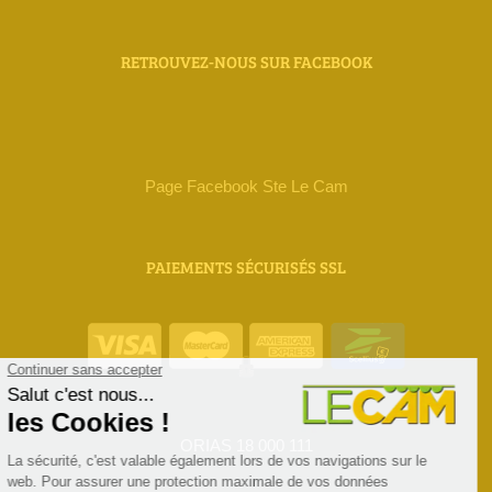
RETROUVEZ-NOUS SUR FACEBOOK
Page Facebook Ste Le Cam
PAIEMENTS SÉCURISÉS SSL
ORIAS 18 000 111