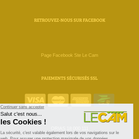
RETROUVEZ-NOUS SUR FACEBOOK
Page Facebook Ste Le Cam
PAIEMENTS SÉCURISÉS SSL
ORIAS 18 000 111