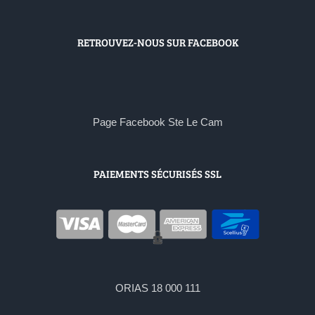
RETROUVEZ-NOUS SUR FACEBOOK
Page Facebook Ste Le Cam
PAIEMENTS SÉCURISÉS SSL
ORIAS 18 000 111