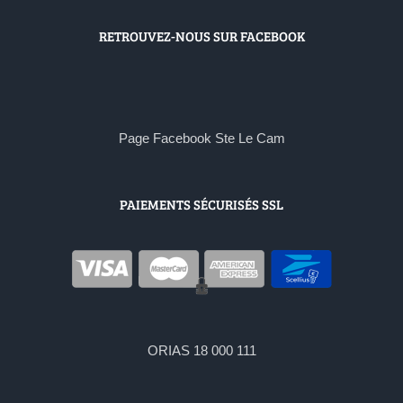
RETROUVEZ-NOUS SUR FACEBOOK
Page Facebook Ste Le Cam
PAIEMENTS SÉCURISÉS SSL
ORIAS 18 000 111