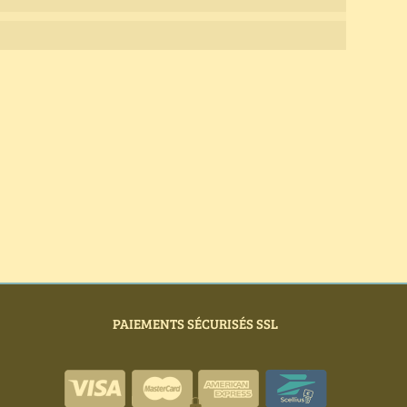
PAIEMENTS SÉCURISÉS SSL