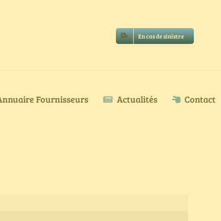
En cas de sinistre
Annuaire Fournisseurs
Actualités
Contact