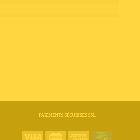
PAIEMENTS SÉCURISÉS SSL