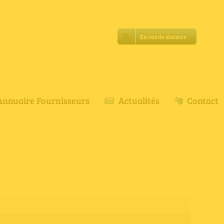
En cas de sinistre
Annuaire Fournisseurs
Actualités
Contact